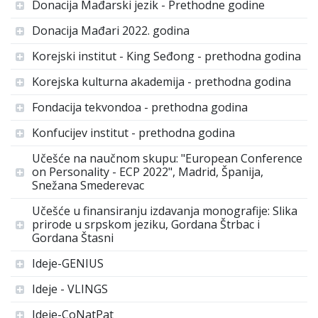
Donacija Mađarski jezik - Prethodne godine
Donacija Mađari 2022. godina
Korejski institut - King Seđong - prethodna godina
Korejska kulturna akademija - prethodna godina
Fondacija tekvondoa - prethodna godina
Konfucijev institut - prethodna godina
Učešće na naučnom skupu: "European Conference
on Personality - ECP 2022", Madrid, Španija,
Snežana Smederevac
Učešće u finansiranju izdavanja monografije: Slika
prirode u srpskom jeziku, Gordana Štrbac i
Gordana Štasni
Ideje-GENIUS
Ideje - VLINGS
Ideje-CoNatPat