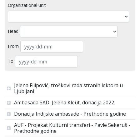
Organizational unit
Head
From
To
Jelena Filipović, troškovi rada stranih lektora u
Ljubljani
Ambasada SAD, Jelena Kleut, donacija 2022.
Donacija Indijske ambasade - Prethodne godine
AUF - Projekat Kulturni transferi - Pavle Sekeruš -
Prethodne godine