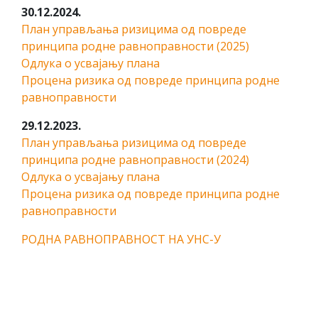
30.12.2024.
План управљања ризицима од повреде
принципа родне равноправности (2025)
Одлука о усвајању плана
Процена ризика од повреде принципа родне
равноправности
29.12.2023.
План управљања ризицима од повреде
принципа родне равноправности (2024)
Одлука о усвајању плана
Процена ризика од повреде принципа родне
равноправности
РОДНА РАВНОПРАВНОСТ НА УНС-У