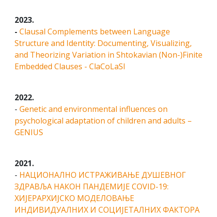
2023.
-
Clausal Complements between Language
Structure and Identity: Documenting, Visualizing,
and Theorizing Variation in Shtokavian (Non-)Finite
Embedded Clauses - ClaCoLaSI
2022.
-
Genetic and environmental influences on
psychological adaptation of children and adults –
GENIUS
2021.
-
НАЦИОНАЛНО ИСТРАЖИВАЊЕ ДУШЕВНОГ
ЗДРАВЉА НАКОН ПАНДЕМИЈЕ COVID-19:
ХИЈЕРАРХИЈСКО МОДЕЛОВАЊЕ
ИНДИВИДУАЛНИХ И СОЦИЈЕТАЛНИХ ФАКТОРА