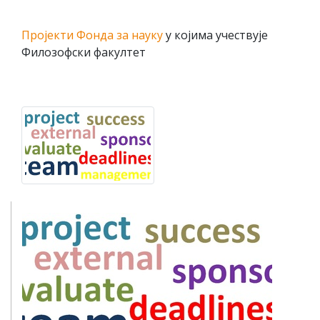
Пројекти Фонда за науку
у којима учествује
Филозофски факултет