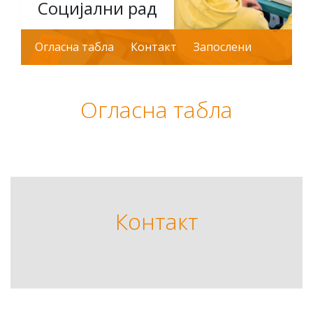
Социјални рад
Огласна табла
Контакт
Запослени
Огласна табла
Контакт