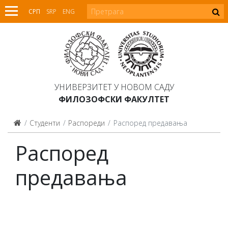
СРП
SRP
ENG
УНИВЕРЗИТЕТ У НОВОМ САДУ
ФИЛОЗОФСКИ ФАКУЛТЕТ
Студенти
Распореди
Распоред предавања
Распоред
предавања