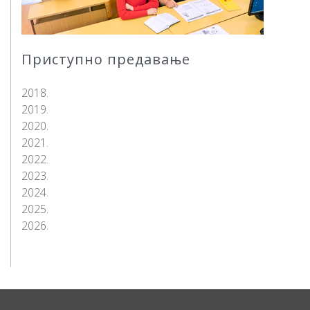
Приступно предавање
2018.
2019.
2020.
2021.
2022.
2023.
2024.
2025.
2026.