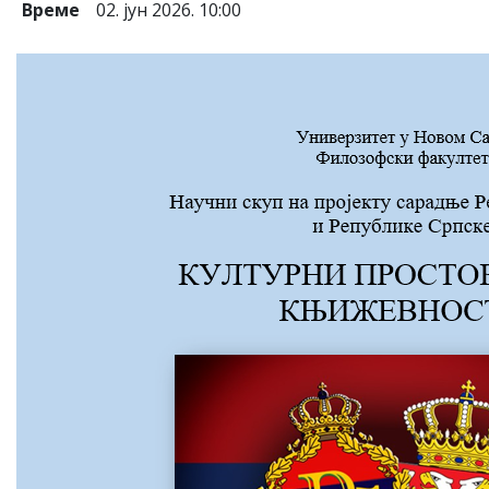
Време
02. јун 2026. 10:00