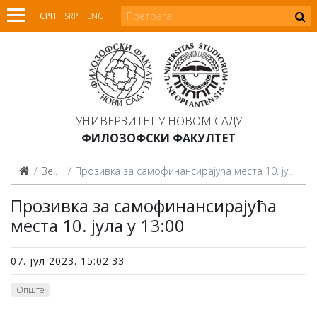
СРП
SRP
ENG
УНИВЕРЗИТЕТ У НОВОМ САДУ
ФИЛОЗОФСКИ ФАКУЛТЕТ
Вести
Прозивка за самофинансирајућа места 10. јула у 13:00
Прозивка за самофинансирајућа
места 10. јула у 13:00
07. јул 2023. 15:02:33
Опште