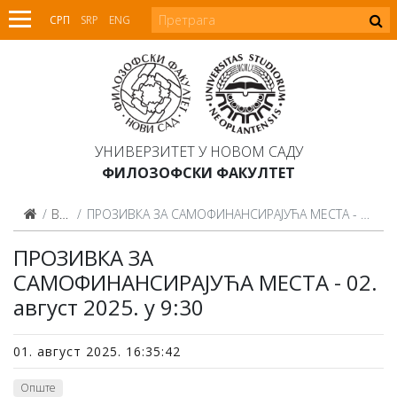
СРП
SRP
ENG
УНИВЕРЗИТЕТ У НОВОМ САДУ
ФИЛОЗОФСКИ ФАКУЛТЕТ
Вести
ПРОЗИВКА ЗА САМОФИНАНСИРАЈУЋА МЕСТА - 02. август 2025. у 9:30
ПРОЗИВКА ЗА
САМОФИНАНСИРАЈУЋА МЕСТА - 02.
август 2025. у 9:30
01. август 2025. 16:35:42
Опште