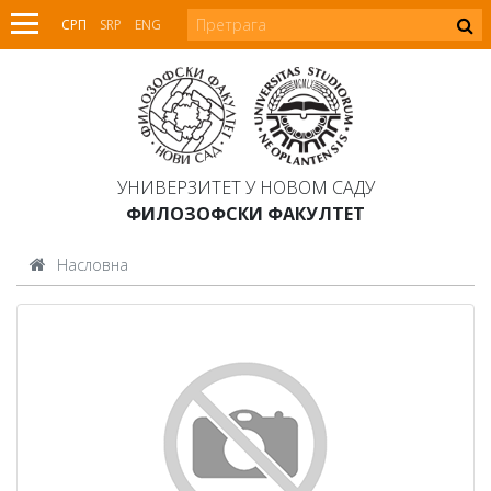
СРП
SRP
ENG
УНИВЕРЗИТЕТ У НОВОМ САДУ
ФИЛОЗОФСКИ ФАКУЛТЕТ
Насловна