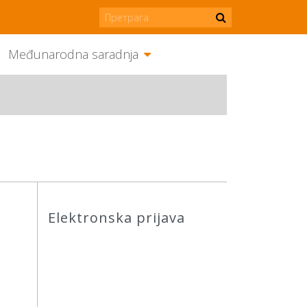
Međunarodna saradnja
Elektronska prijava