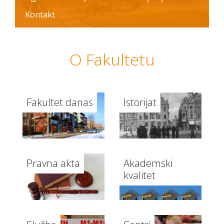
Kontakt
O Fakultetu
Fakultet danas
Istorijat
Pravna akta
Akademski
kvalitet