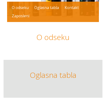
O odseku
Oglasna tabla
Kontakt
Zaposleni
O odseku
Oglasna tabla