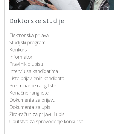
Doktorske studije
Elektronska prijava
Studijski programi
Konkurs
Informator
Pravilnik o upisu
Intervju sa kandidatima
Liste prijavljenih kandidata
Preliminarne rang liste
Konačne rang liste
Dokumenta za prijavu
Dokumenta za upis
Žiro-račun za prijavu i upis
Uputstvo za sprovođenje konkursa