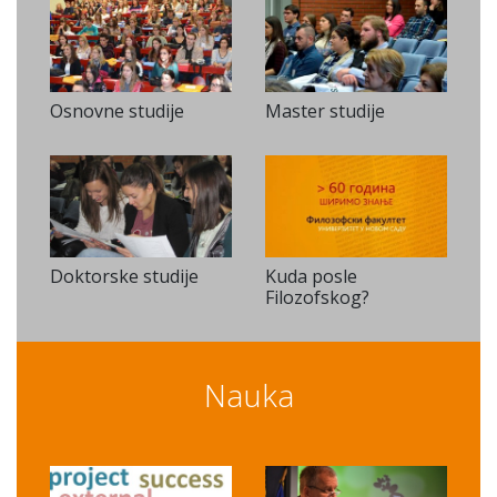
Osnovne studije
Master studije
Doktorske studije
Kuda posle
Filozofskog?
Nauka