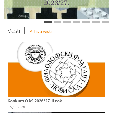
Vesti
Arhiva vesti
Konkurs OAS 2026/27. II rok
28. JUL 2026.