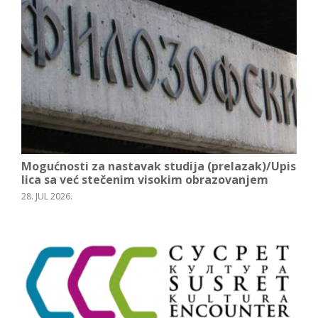
Mogućnosti za nastavak studija (prelazak)/Upis
lica sa već stečenim visokim obrazovanjem
28. JUL 2026.