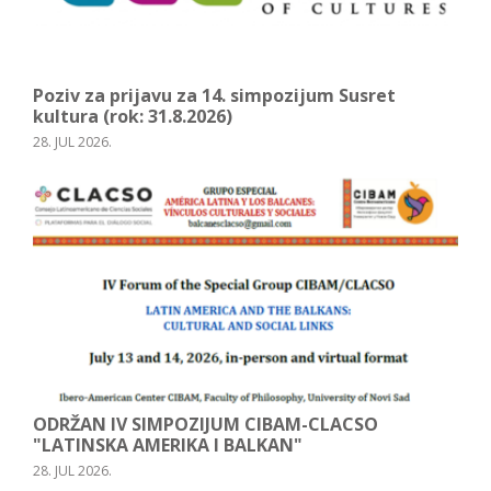
Poziv za prijavu za 14. simpozijum Susret
kultura (rok: 31.8.2026)
28. JUL 2026.
ODRŽAN IV SIMPOZIJUM CIBAM-CLACSO
"LATINSKA AMERIKA I BALKAN"
28. JUL 2026.