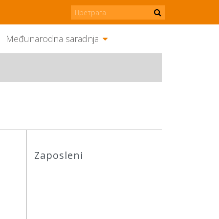
Međunarodna saradnja
Zaposleni