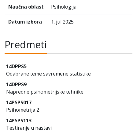
Naučna oblast
Psihologija
Datum izbora
1. jul 2025.
Predmeti
14DPPS5
Odabrane teme savremene statistike
14DPPS9
Napredne psihometrijske tehnike
14PSPS017
Psihometrija 2
14PSPS113
Testiranje u nastavi