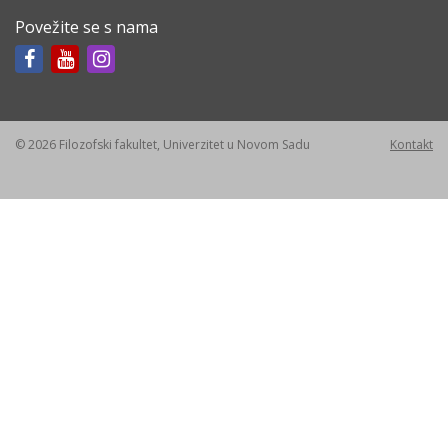
Povežite se s nama
© 2026 Filozofski fakultet, Univerzitet u Novom Sadu
Kontakt