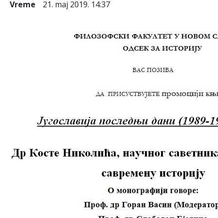
Vreme
21. maj 2019. 14:37