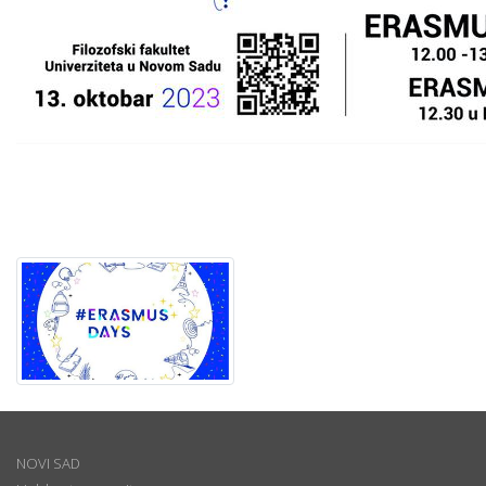
NOVI SAD