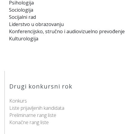
Psihologija
Sociologija
Socijalni rad
Liderstvo u obrazovanju
Konferencijsko, stručno i audiovizuelno prevođenje
Kulturologija
Drugi konkursni rok
Konkurs
Liste prijavljenih kandidata
Preliminarne rang liste
Konačne rang liste