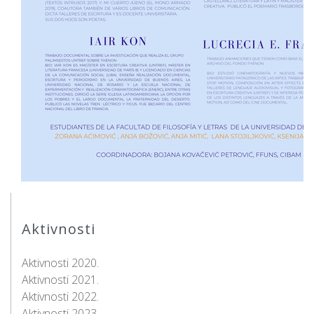
Aktivnosti
Aktivnosti 2020.
Aktivnosti 2021.
Aktivnosti 2022.
Aktivnosti 2023.