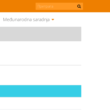
Međunarodna saradnja