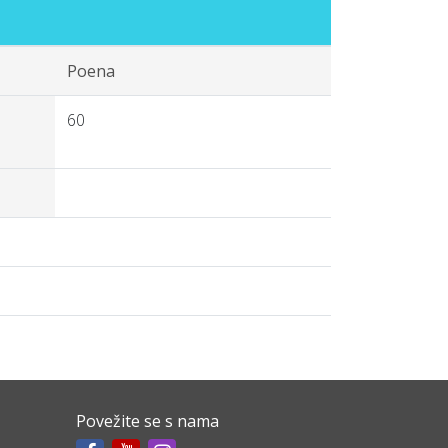
Poena
60
Povežite se s nama