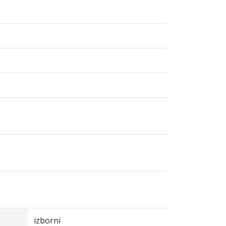
izborni