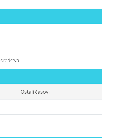
sredstva.
Ostali časovi