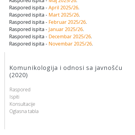
Raspored ispita -
Maj 2025/26
.
Raspored ispita -
April 2025/26
.
Raspored ispita -
Mart 2025/26
.
Raspored ispita -
Februar 2025/26
.
Raspored ispita -
Januar 2025/26
.
Raspored ispita -
Decembar 2025/26
.
Raspored ispita -
Novembar 2025/26
.
Komunikologija i odnosi sa javnošću
(2020)
Raspored
Ispiti
Konsultacije
Oglasna tabla