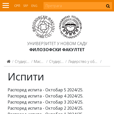
СРП
SRP
ENG
УНИВЕРЗИТЕТ У НОВОМ САДУ
ФИЛОЗОФСКИ ФАКУЛТЕТ
Студијски програми
Мастер студије
Студијски програми
Лидерство у образовању (2015, 2021)
Испит
Испити
Распоред испита - Октобар 5 2024/25.
Распоред испита - Октобар 4 2024/25.
Распоред испита - Октобар 3 2024/25.
Распоред испита - Октобар 2 2024/25.