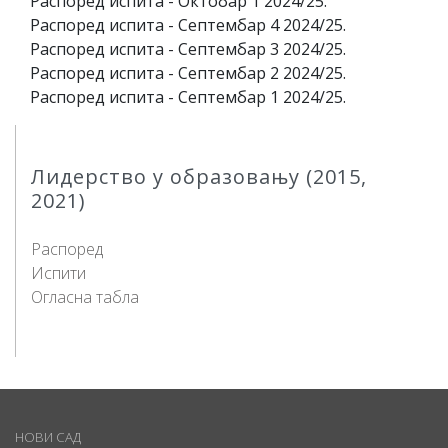
Распоред испита - Октобар 1 2024/25.
Распоред испита - Септембар 4 2024/25.
Распоред испита - Септембар 3 2024/25.
Распоред испита - Септембар 2 2024/25.
Распоред испита - Септембар 1 2024/25.
Лидерство у образовању (2015,
2021)
Распоред
Испити
Огласна табла
НОВИ САД