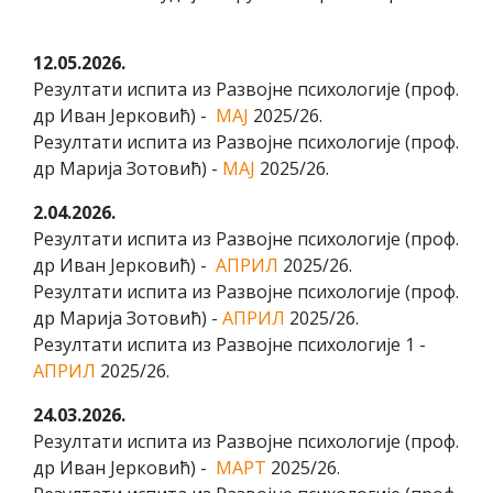
12.05.2026.
Резултати испита из Развојне психологије (проф.
др Иван Јерковић) -
МАЈ
2025/26.
Резултати испита из Развојне психологије (проф.
др Марија Зотовић) -
МАЈ
2025/26.
2.04.2026.
Резултати испита из Развојне психологије (проф.
др Иван Јерковић) -
АПРИЛ
2025/26.
Резултати испита из Развојне психологије (проф.
др Марија Зотовић) -
АПРИЛ
2025/26.
Резултати испита из Развојне психологије 1 -
АПРИЛ
2025/26.
24.03.2026.
Резултати испита из Развојне психологије (проф.
др Иван Јерковић) -
МАРТ
2025/26.