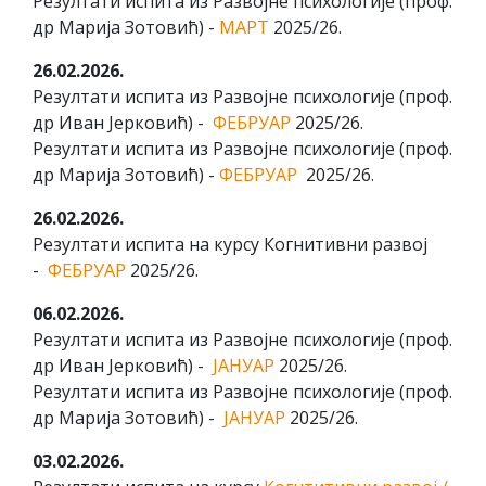
Резултати испита из Развојне психологије (проф.
др Марија Зотовић) -
МАРТ
2025/26.
26.02.2026.
Резултати испита из Развојне психологије (проф.
др Иван Јерковић) -
ФЕБРУАР
2025/26.
Резултати испита из Развојне психологије (проф.
др Марија Зотовић) -
ФЕБРУАР
2025/26.
26.02.2026.
Резултати испита на курсу Когнитивни развој
-
ФЕБРУАР
2025/26.
06.02.2026.
Резултати испита из Развојне психологије (проф.
др Иван Јерковић) -
ЈАНУАР
2025/26.
Резултати испита из Развојне психологије (проф.
др Марија Зотовић) -
ЈАНУАР
2025/26.
03.02.2026.